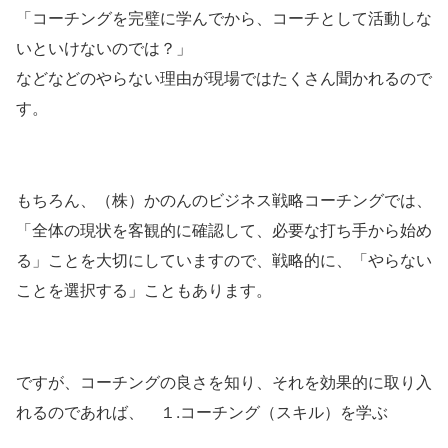
「コーチングを完璧に学んでから、コーチとして活動しな
いといけないのでは？」
などなどのやらない理由が現場ではたくさん聞かれるので
す。
もちろん、（株）かのんのビジネス戦略コーチングでは、
「全体の現状を客観的に確認して、必要な打ち手から始め
る」ことを大切にしていますので、戦略的に、「やらない
ことを選択する」こともあります。
ですが、コーチングの良さを知り、それを効果的に取り入
れるのであれば、 １.コーチング（スキル）を学ぶ