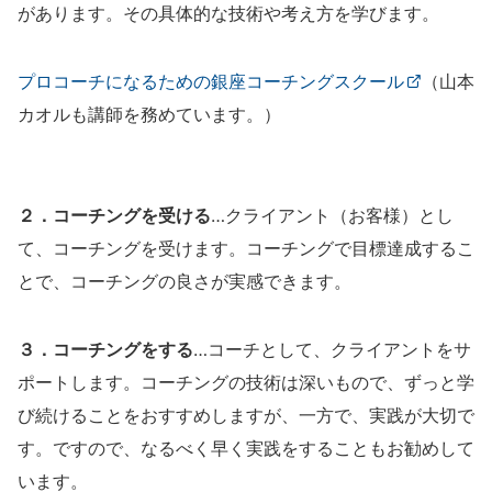
があります。その具体的な技術や考え方を学びます。
プロコーチになるための銀座コーチングスクール
（山本
カオルも講師を務めています。）
２．コーチングを受ける
…クライアント（お客様）とし
て、コーチングを受けます。コーチングで目標達成するこ
とで、コーチングの良さが実感できます。
３．コーチングをする
…コーチとして、クライアントをサ
ポートします。コーチングの技術は深いもので、ずっと学
び続けることをおすすめしますが、一方で、実践が大切で
す。ですので、なるべく早く実践をすることもお勧めして
います。