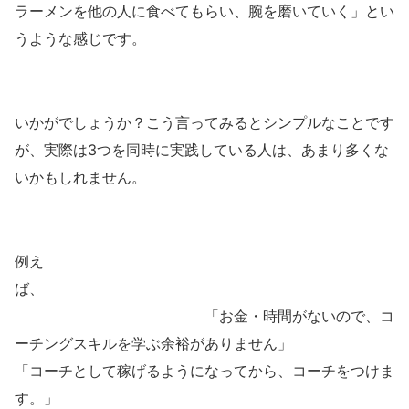
ラーメンを他の人に食べてもらい、腕を磨いていく」とい
うような感じです。
いかがでしょうか？こう言ってみるとシンプルなことです
が、実際は3つを同時に実践している人は、あまり多くな
いかもしれません。
例え
ば、
「お金・時間がないので、コ
ーチングスキルを学ぶ余裕がありません」
「コーチとして稼げるようになってから、コーチをつけま
す。」