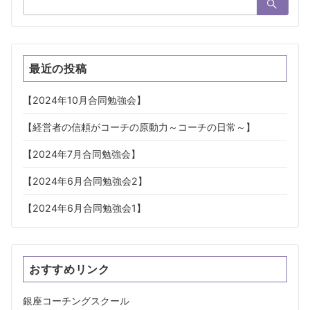
索：
最近の投稿
【2024年10月合同勉強会】
【経営者の信頼がコーチの原動力～コーチの日常～】
【2024年7月合同勉強会】
【2024年6月合同勉強会2】
【2024年6月合同勉強会1】
おすすめリンク
銀座コーチングスクール