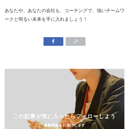
あなたや、あなたの会社も、コーチングで、強いチームワ
ークと明るい未来を手に入れましょう！
この記事が気に入ったらフォローしよう
最新情報をお届けします