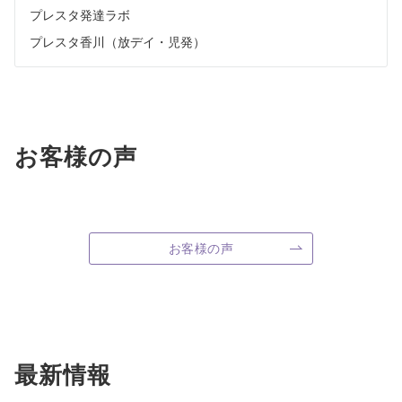
プレスタ発達ラボ
プレスタ香川（放デイ・児発）
お客様の声
お客様の声
最新情報