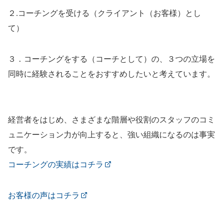
２.コーチングを受ける（クライアント（お客様）とし
て）
３．コーチングをする（コーチとして）の、３つの立場を
同時に経験されることをおすすめしたいと考えています。
経営者をはじめ、さまざまな階層や役割のスタッフのコミ
ュニケーション力が向上すると、強い組織になるのは事実
です。
コーチングの実績はコチラ
お客様の声はコチラ