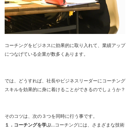
コーチングをビジネスに効果的に取り入れて、業績アップ
につなげている企業が数多くあります。
では、どうすれば、社長やビジネスリーダーにコーチング
スキルを効果的に身に着けることができるのでしょうか？
そのコツは、次の３つを同時に行う事です。
１．コーチングを学ぶ
…コーチングには、さまざまな技術