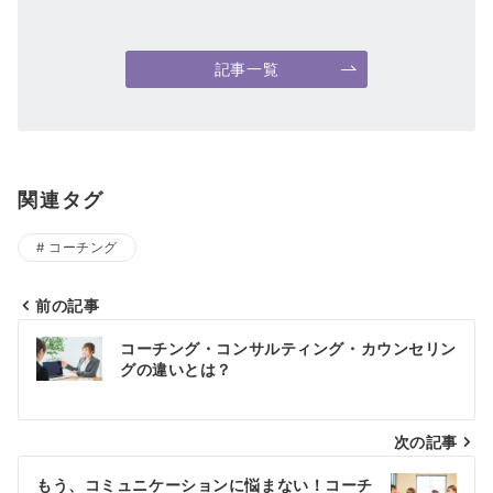
記事一覧
関連タグ
コーチング
前の記事
投
コーチング・コンサルティング・カウンセリン
稿
グの違いとは？
ナ
次の記事
ビ
ゲ
もう、コミュニケーションに悩まない！コーチ