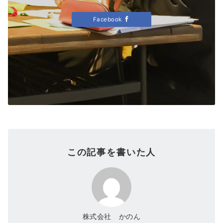
Facebook
この記事を書いた人
株式会社 かのん