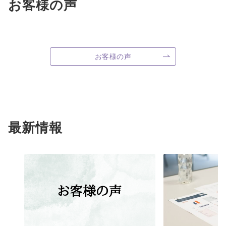
お客様の声
お客様の声
最新情報