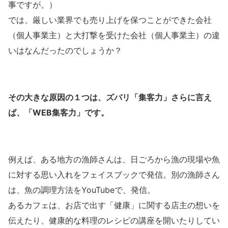
事ですが。）
では、厳しい業界でも売り上げを保つことができた会社
（個人事業主）と大打撃を受けた会社（個人事業主）の違
いはなんだったのでしょうか？
その大きな原因の１つは、ズバリ「集客力」さらに言え
ば、「WEB集客力」です。
例えば、ある地方の漁師さんは、日ごろから漁の現場や魚
に対する思い入れをフェイスブックで発信。別の漁師さん
は、魚の調理方法をYouTubeで、発信。
あるカフェは、お店で出す「健康」に関する店主の想いを
伝えたり、健康的な料理のレシピの講座を開いたりしてい