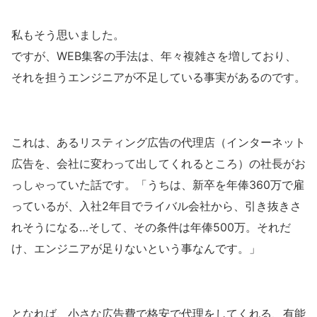
私もそう思いました。
ですが、WEB集客の手法は、年々複雑さを増しており、
それを担うエンジニアが不足している事実があるのです。
これは、あるリスティング広告の代理店（インターネット
広告を、会社に変わって出してくれるところ）の社長がお
っしゃっていた話です。「うちは、新卒を年俸360万で雇
っているが、入社2年目でライバル会社から、引き抜きさ
れそうになる…そして、その条件は年俸500万。それだ
け、エンジニアが足りないという事なんです。」
となれば、小さな広告費で格安で代理をしてくれる、有能