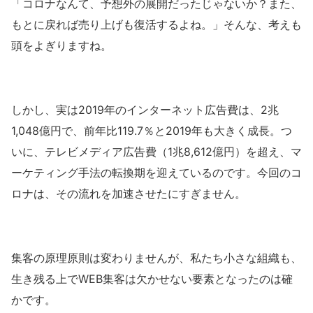
「コロナなんて、予想外の展開だったじゃないか？また、
もとに戻れば売り上げも復活するよね。」そんな、考えも
頭をよぎりますね。
しかし、実は2019年のインターネット広告費は、2兆
1,048億円で、前年比119.7％と2019年も大きく成長。つ
いに、テレビメディア広告費（1兆8,612億円）を超え、マ
ーケティング手法の転換期を迎えているのです。今回のコ
ロナは、その流れを加速させたにすぎません。
集客の原理原則は変わりませんが、私たち小さな組織も、
生き残る上でWEB集客は欠かせない要素となったのは確
かです。