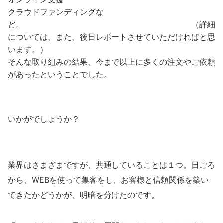
クラウドファンディングな
ど。 （詳細
については、また、後日レポートさせていただければと思
います。）
そんな取り組みの結果、今まで以上に多くの注文やご依頼
があったということでした。
いかがでしょうか？
業界はさまざまですが、共通していることは１つ。日ごろ
から、WEBを使って集客をし、お客様と信頼関係を築い
てきたかどうかが、明暗を分けたのです。