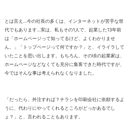
とは言え…今の社長の多くは、インターネットが苦手な世
代でもあります…実は、私もその1人で、起業した13年前
は「ホームページって知ってるけど、よくわかりませ
ん。」「トップページって何ですか？」と、イライラして
いたことを思い出します。もちろん、その頃の起業家は、
ホームページなどなくても充分に集客できた時代ですが、
今ではそんな事は考えられなくなりました。
「だったら、外注すれば？チラシを印刷会社に依頼するよ
うに、代わりにやってくれるところがどっかあるでし
ょ？」と、言われることもあります。