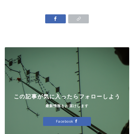
この記事が気に入ったらフォローしよう
最新情報をお届けします
Facebook