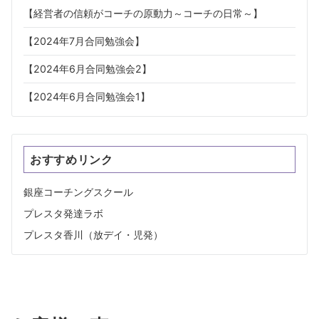
【経営者の信頼がコーチの原動力～コーチの日常～】
【2024年7月合同勉強会】
【2024年6月合同勉強会2】
【2024年6月合同勉強会1】
おすすめリンク
銀座コーチングスクール
プレスタ発達ラボ
プレスタ香川（放デイ・児発）