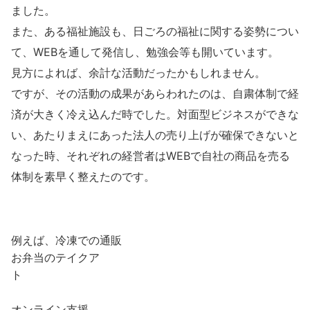
ました。
また、ある福祉施設も、日ごろの福祉に関する姿勢につい
て、WEBを通して発信し、勉強会等も開いています。
見方によれば、余計な活動だったかもしれません。
ですが、その活動の成果があらわれたのは、自粛体制で経
済が大きく冷え込んだ時でした。対面型ビジネスができな
い、あたりまえにあった法人の売り上げが確保できないと
なった時、それぞれの経営者はWEBで自社の商品を売る
体制を素早く整えたのです。
例えば、冷凍での通販
お弁当のテイクア
ト
オンライン支援