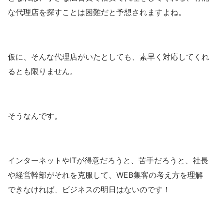
な代理店を探すことは困難だと予想されますよね。
仮に、そんな代理店がいたとしても、素早く対応してくれ
るとも限りません。
そうなんです。
インターネットやITが得意だろうと、苦手だろうと、社長
や経営幹部がそれを克服して、WEB集客の考え方を理解
できなければ、ビジネスの明日はないのです！