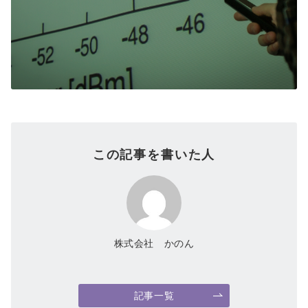
この記事を書いた人
株式会社 かのん
記事一覧