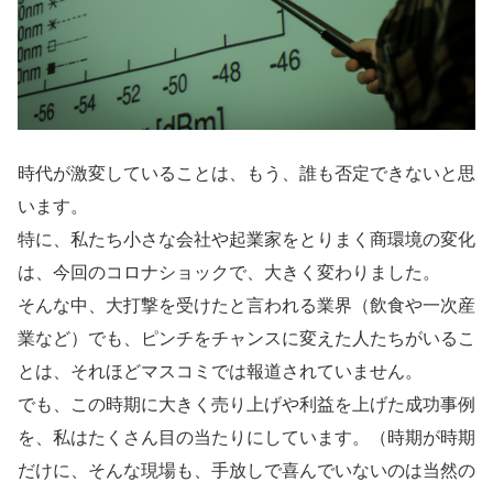
時代が激変していることは、もう、誰も否定できないと思
います。
特に、私たち小さな会社や起業家をとりまく商環境の変化
は、今回のコロナショックで、大きく変わりました。
そんな中、大打撃を受けたと言われる業界（飲食や一次産
業など）でも、ピンチをチャンスに変えた人たちがいるこ
とは、それほどマスコミでは報道されていません。
でも、この時期に大きく売り上げや利益を上げた成功事例
を、私はたくさん目の当たりにしています。（時期が時期
だけに、そんな現場も、手放しで喜んでいないのは当然の